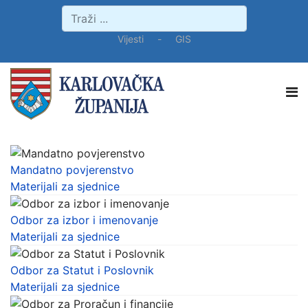
Vijesti
-
GIS
Mandatno povjerenstvo
Materijali za sjednice
Odbor za izbor i imenovanje
Materijali za sjednice
Odbor za Statut i Poslovnik
Materijali za sjednice