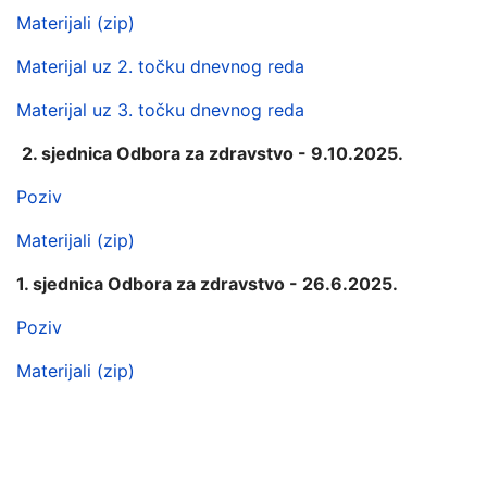
Materijali (zip)
Materijal uz 2. točku dnevnog reda
Materijal uz 3. točku dnevnog reda
2. sjednica Odbora za zdravstvo - 9.10.2025.
Poziv
Materijali (zip)
1. sjednica Odbora za zdravstvo - 26.6.2025.
Poziv
Materijali (zip)