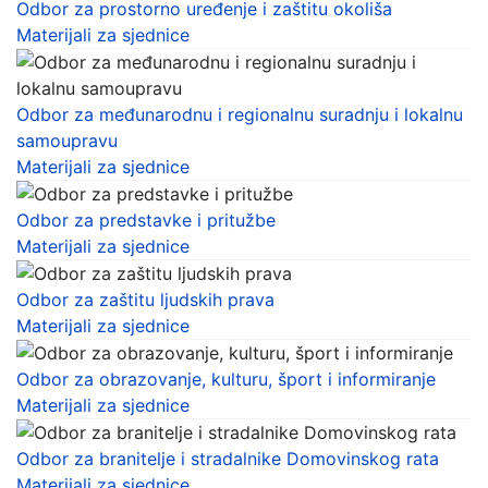
Odbor za prostorno uređenje i zaštitu okoliša
Materijali za sjednice
Odbor za međunarodnu i regionalnu suradnju i lokalnu
samoupravu
Materijali za sjednice
Odbor za predstavke i pritužbe
Materijali za sjednice
Odbor za zaštitu ljudskih prava
Materijali za sjednice
Odbor za obrazovanje, kulturu, šport i informiranje
Materijali za sjednice
Odbor za branitelje i stradalnike Domovinskog rata
Materijali za sjednice