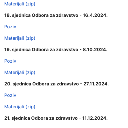
Materijali (zip)
18. sjednica Odbora za zdravstvo - 16.4.2024.
Poziv
Materijali (zip)
19. sjednica Odbora za zdravstvo - 8.10.2024.
Poziv
Materijali (zip)
20. sjednica Odbora za zdravstvo - 27.11.2024.
Poziv
Materijali (zip)
21. sjednica Odbora za zdravstvo - 11.12.2024.