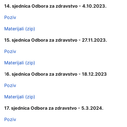
14. sjednica Odbora za zdravstvo - 4.10.2023.
Poziv
Materijali (zip)
15. sjednica Odbora za zdravstvo - 27.11.2023.
Poziv
Materijali (zip)
1
6. sjednica Odbora za zdravstvo - 18.12.2023
Poziv
Materijali (zip)
17. sjednica Odbora za zdravstvo - 5.3.2024.
Poziv