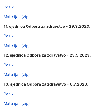
Poziv
Materijali (zip)
11. sjednica Odbora za zdravstvo - 29.3.2023.
Poziv
Materijali (zip)
12. sjednica Odbora za zdravstvo - 23.5.2023.
Poziv
Materijali (zip)
13. sjednica Odbora za zdravstvo - 6.7.2023.
Poziv
Materijali (zip)