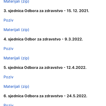
Materijali (zip)
3. sjednica Odbora za zdravstvo - 15. 12. 2021.
Poziv
Materijali (zip)
4. sjednica Odbor za zdravstvo - 9.3.2022.
Poziv
Materijali (zip)
5. sjednica Odbora za zdravstvo - 12.4.2022.
Poziv
Materijali (zip)
6. sjednica Odbora za zdravstvo - 24.5.2022.
Poziv