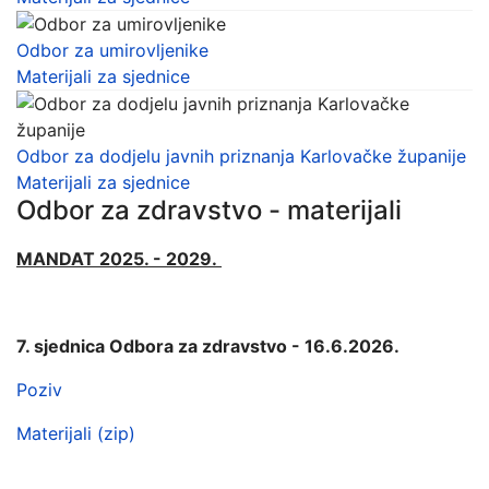
Odbor za umirovljenike
Materijali za sjednice
Odbor za dodjelu javnih priznanja Karlovačke županije
Materijali za sjednice
Odbor za zdravstvo - materijali
MANDAT 2025. - 2029.
7. sjednica Odbora za zdravstvo - 16.6.2026.
Poziv
Materijali (zip)