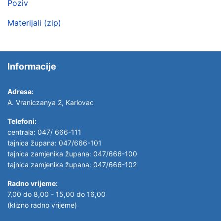
Poziv
Materijali (zip)
Informacije
Adresa:
A. Vraniczanya 2, Karlovac
Telefoni:
centrala: 047/ 666-111
tajnica župana: 047/666-101
tajnica zamjenika župana: 047/666-100
tajnica zamjenika župana: 047/666-102
Radno vrijeme:
7,00 do 8,00 - 15,00 do 16,00
(klizno radno vrijeme)