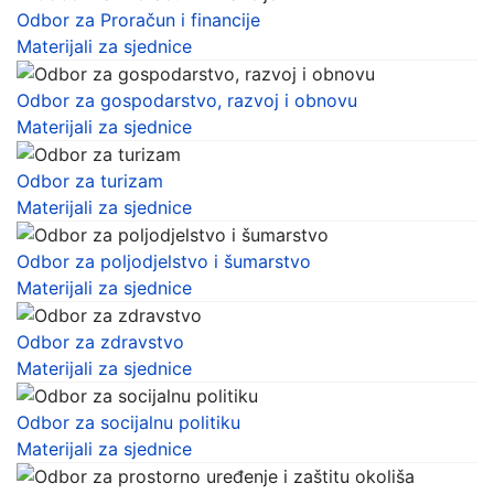
Odbor za Proračun i financije
Materijali za sjednice
Odbor za gospodarstvo, razvoj i obnovu
Materijali za sjednice
Odbor za turizam
Materijali za sjednice
Odbor za poljodjelstvo i šumarstvo
Materijali za sjednice
Odbor za zdravstvo
Materijali za sjednice
Odbor za socijalnu politiku
Materijali za sjednice