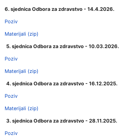
6. sjednica Odbora za zdravstvo - 14.4.2026.
Poziv
Materijali (zip)
5. sjednica Odbora za zdravstvo - 10.03.2026.
Poziv
Materijali (zip)
4. sjednica Odbora za zdravstvo - 16.12.2025.
Poziv
Materijali (zip)
3. sjednica Odbora za zdravstvo - 28.11.2025.
Poziv