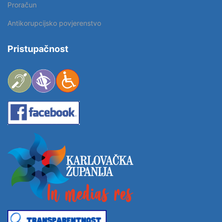
Proračun
Antikorupcijsko povjerenstvo
Pristupačnost