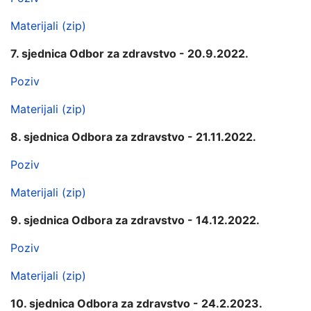
Materijali (zip)
7. sjednica Odbor za zdravstvo - 20.9.2022.
Poziv
Materijali (zip)
8. sjednica Odbora za zdravstvo - 21.11.2022.
Poziv
Materijali (zip)
9. sjednica Odbora za zdravstvo - 14.12.2022.
Poziv
Materijali (zip)
10. sjednica Odbora za zdravstvo - 24.2.2023.