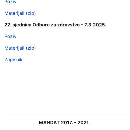
Poziv
Materijali (zip)
22. sjednica Odbora za zdravstvo - 7.3.2025.
Poziv
Materijali (zip)
Zapisnik
MANDAT 2017. - 2021.