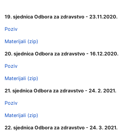
19. sjednica Odbora za zdravstvo - 23.11.2020.
Poziv
Materijali (zip)
20. sjednica Odbora za zdravstvo - 16.12.2020.
Poziv
Materijali (zip)
21. sjednica Odbora za zdravstvo - 24. 2. 2021.
Poziv
Materijali (zip)
22. sjednica Odbora za zdravstvo - 24. 3. 2021.