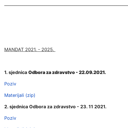
_____________________________________________________________
MANDAT 2021. - 2025.
1. sjednica
Odbora za zdravstvo - 22.09.2021.
Poziv
Materijali (zip)
2. sjednica Odbora za zdravstvo - 23. 11 2021.
Poziv