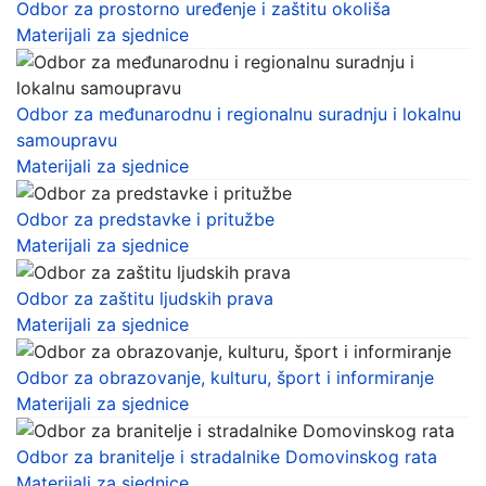
Odbor za prostorno uređenje i zaštitu okoliša
Materijali za sjednice
Odbor za međunarodnu i regionalnu suradnju i lokalnu
samoupravu
Materijali za sjednice
Odbor za predstavke i pritužbe
Materijali za sjednice
Odbor za zaštitu ljudskih prava
Materijali za sjednice
Odbor za obrazovanje, kulturu, šport i informiranje
Materijali za sjednice
Odbor za branitelje i stradalnike Domovinskog rata
Materijali za sjednice