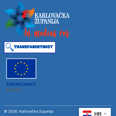
© 2026. Karlovačka županija
HR