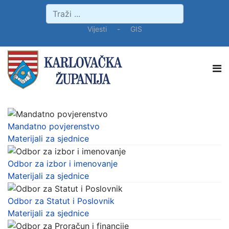
Vijesti
-
GIS
Mandatno povjerenstvo
Materijali za sjednice
Odbor za izbor i imenovanje
Materijali za sjednice
Odbor za Statut i Poslovnik
Materijali za sjednice