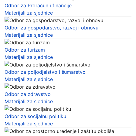
Odbor za Proračun i financije
Materijali za sjednice
Odbor za gospodarstvo, razvoj i obnovu
Materijali za sjednice
Odbor za turizam
Materijali za sjednice
Odbor za poljodjelstvo i šumarstvo
Materijali za sjednice
Odbor za zdravstvo
Materijali za sjednice
Odbor za socijalnu politiku
Materijali za sjednice