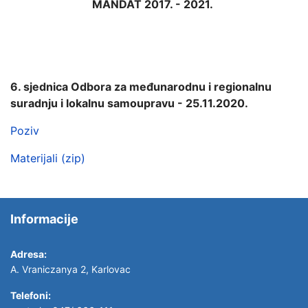
MANDAT 2017. - 2021.
6. sjednica Odbora za međunarodnu i regionalnu
suradnju i lokalnu samoupravu - 25.11.2020.
Poziv
Materijali (zip)
Informacije
Adresa:
A. Vraniczanya 2, Karlovac
Telefoni: