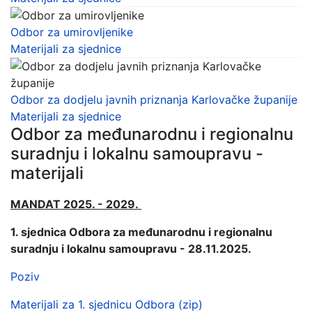
Odbor za umirovljenike
Materijali za sjednice
Odbor za dodjelu javnih priznanja Karlovačke županije
Materijali za sjednice
Odbor za međunarodnu i regionalnu
suradnju i lokalnu samoupravu -
materijali
MANDAT 2025. - 2029.
1. sjednica Odbora za međunarodnu i regionalnu
suradnju i lokalnu samoupravu - 28.11.2025.
Poziv
Materijali za 1. sjednicu Odbora (zip)