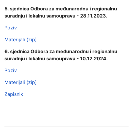
5. sjednica Odbora za međunarodnu i regionalnu
suradnju i lokalnu samoupravu - 28.11.2023.
Poziv
Materijali (zip)
6. sjednica Odbora za međunarodnu i regionalnu
suradnju i lokalnu samoupravu - 10.12.2024.
Poziv
Materijali (zip)
Zapisnik