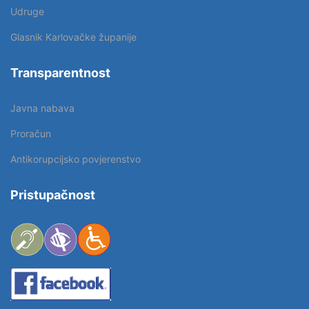
Udruge
Glasnik Karlovačke županije
Transparentnost
Javna nabava
Proračun
Antikorupcijsko povjerenstvo
Pristupačnost