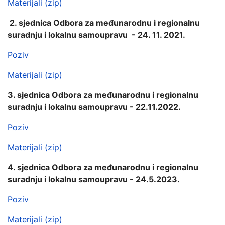
Materijali (zip)
2. sjednica Odbora za međunarodnu i regionalnu
suradnju i lokalnu samoupravu - 24. 11. 2021.
Poziv
Materijali (zip)
3. sjednica Odbora za međunarodnu i regionalnu
suradnju i lokalnu samoupravu - 22.11.2022.
Poziv
Materijali (zip)
4. sjednica Odbora za međunarodnu i regionalnu
suradnju i lokalnu samoupravu - 24.5.2023.
Poziv
Materijali (zip)