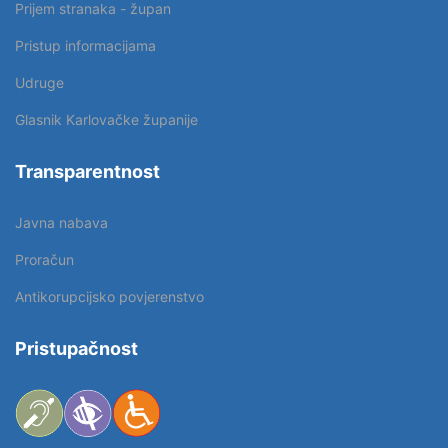
Prijem stranaka - župan
Pristup informacijama
Udruge
Glasnik Karlovačke županije
Transparentnost
Javna nabava
Proračun
Antikorupcijsko povjerenstvo
Pristupačnost