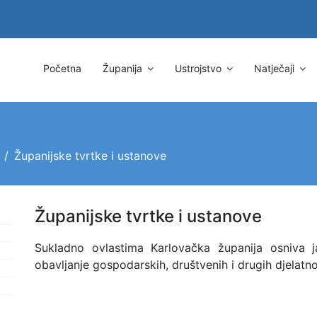
Početna
Županija
Ustrojstvo
Natječaji
Županijske tvrtke i ustanove
Županijske tvrtke i ustanove
Sukladno ovlastima Karlovačka županija osniva
obavljanje gospodarskih, društvenih i drugih djelatno