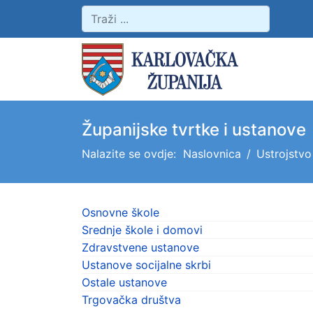
Županijske tvrtke i ustanove
Nalazite se ovdje:
Naslovnica
Ustrojstvo
Osnovne škole
Srednje škole i domovi
Zdravstvene ustanove
Ustanove socijalne skrbi
Ostale ustanove
Trgovačka društva