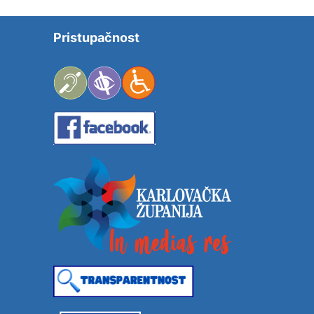
Pristupačnost