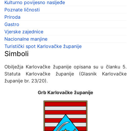
Kulturno povijesno nasljeđe
Poznate ličnosti
Priroda
Gastro
Vjerske zajednice
Nacionalne manjine
Turistički spot Karlovačke županije
Simboli
Obilježja Karlovačke županije opisana su u članku 5.
Statuta Karlovačke županije (Glasnik Karlovačke
županije br. 23/20).
Grb Karlovačke županije