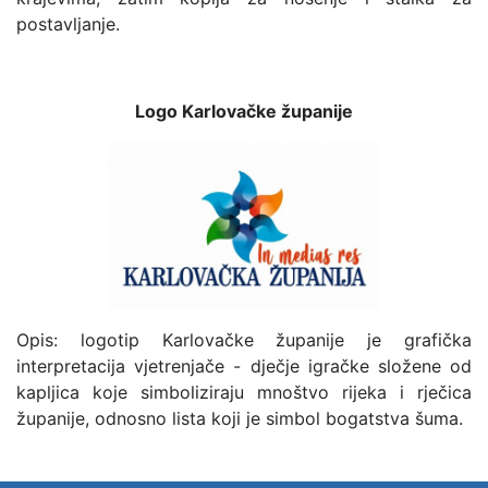
postavljanje.
Logo Karlovačke županije
Opis: logotip Karlovačke županije je grafička
interpretacija vjetrenjače - dječje igračke složene od
kapljica koje simboliziraju mnoštvo rijeka i rječica
županije, odnosno lista koji je simbol bogatstva šuma.