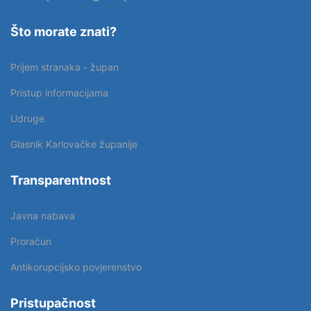
Što morate znati?
Prijem stranaka - župan
Pristup informacijama
Udruge
Glasnik Karlovačke županije
Transparentnost
Javna nabava
Proračun
Antikorupcijsko povjerenstvo
Pristupačnost