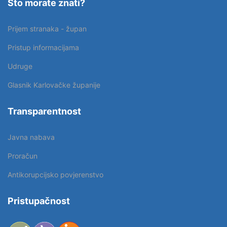
Što morate znati?
Prijem stranaka - župan
Pristup informacijama
Udruge
Glasnik Karlovačke županije
Transparentnost
Javna nabava
Proračun
Antikorupcijsko povjerenstvo
Pristupačnost