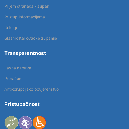
Prijem stranaka - župan
Pristup informacijama
Udruge
Glasnik Karlovačke županije
Transparentnost
Javna nabava
Proračun
Antikorupcijsko povjerenstvo
Pristupačnost