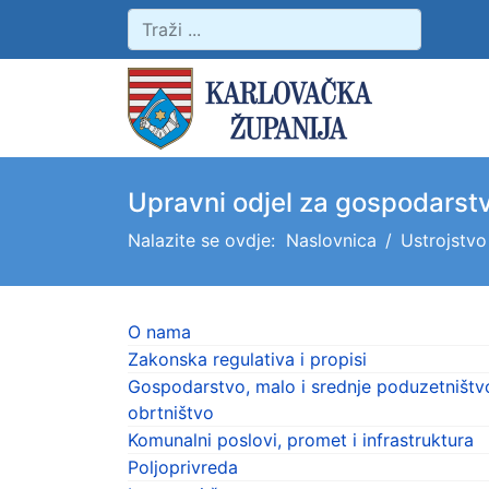
Upravni odjel za gospodarst
Nalazite se ovdje:
Naslovnica
Ustrojstvo
O nama
Zakonska regulativa i propisi
Gospodarstvo, malo i srednje poduzetništvo
obrtništvo
Komunalni poslovi, promet i infrastruktura
Poljoprivreda