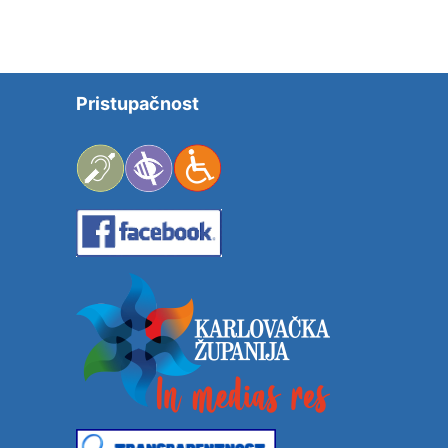
Pristupačnost