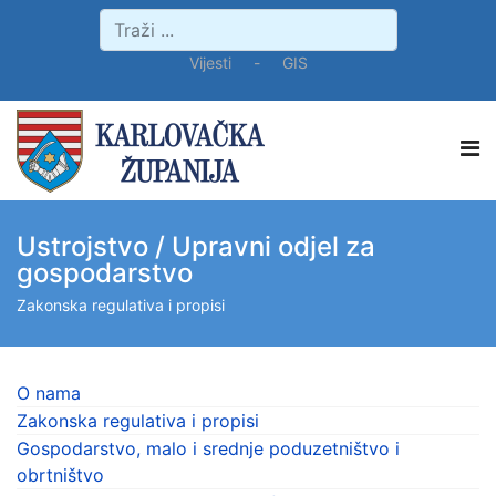
Vijesti
-
GIS
Ustrojstvo / Upravni odjel za
gospodarstvo
Zakonska regulativa i propisi
O nama
Zakonska regulativa i propisi
Gospodarstvo, malo i srednje poduzetništvo i
obrtništvo