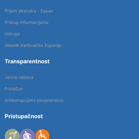
Prijem stranaka - župan
Pristup informacijama
Udruge
Glasnik Karlovačke županije
Transparentnost
Javna nabava
Proračun
Antikorupcijsko povjerenstvo
Pristupačnost