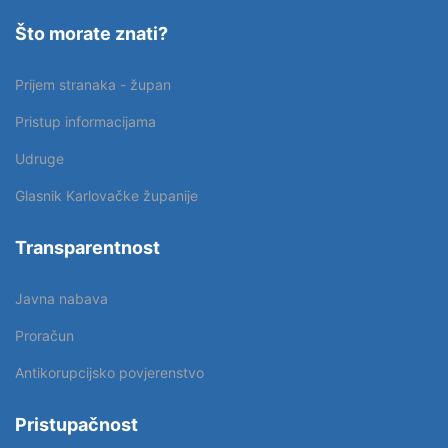
Što morate znati?
Prijem stranaka - župan
Pristup informacijama
Udruge
Glasnik Karlovačke županije
Transparentnost
Javna nabava
Proračun
Antikorupcijsko povjerenstvo
Pristupačnost