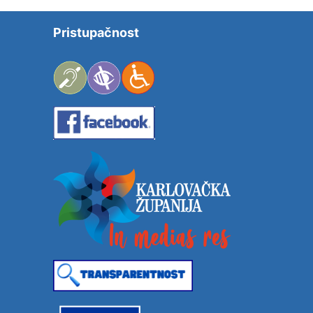
Pristupačnost