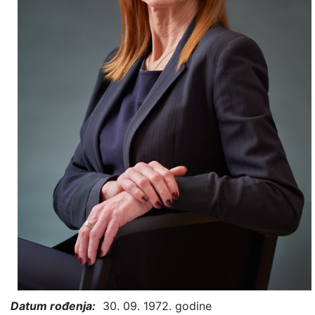
Datum rođenja:
30. 09. 1972. godine