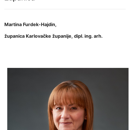
Martina Furdek-Hajdin,
županica Karlovačke županije, dipl. ing. arh.