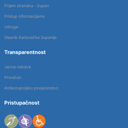
Prijem stranaka - župan
Pristup informacijama
Udruge
Glasnik Karlovačke županije
Transparentnost
Javna nabava
Proračun
Antikorupcijsko povjerenstvo
Pristupačnost