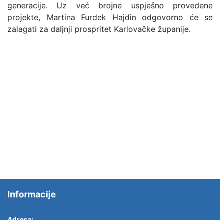
generacije. Uz već brojne uspješno provedene
projekte, Martina Furdek Hajdin odgovorno će se
zalagati za daljnji prospritet Karlovačke županije.
Informacije
Adresa: