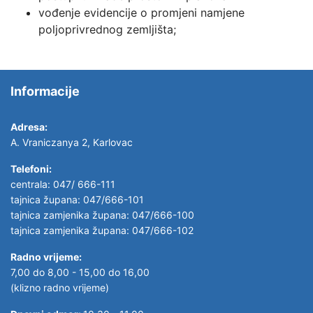
vođenje evidencije o promjeni namjene
poljoprivrednog zemljišta;
Informacije
Adresa:
A. Vraniczanya 2, Karlovac
Telefoni:
centrala: 047/ 666-111
tajnica župana: 047/666-101
tajnica zamjenika župana: 047/666-100
tajnica zamjenika župana: 047/666-102
Radno vrijeme:
7,00 do 8,00 - 15,00 do 16,00
(klizno radno vrijeme)