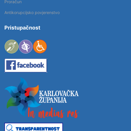
Proračun
Antikorupcijsko povjerenstvo
Pristupačnost