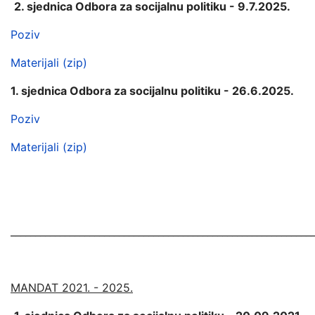
2. sjednica Odbora za socijalnu politiku - 9.7.2025.
Poziv
Materijali (zip)
1. sjednica Odbora za socijalnu politiku - 26.6.2025.
Poziv
Materijali (zip)
_____________________________________________________________
MANDAT 2021. - 2025.