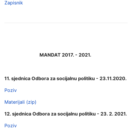
Zapisnik
MANDAT 2017. - 2021.
11. sjednica Odbora za socijalnu politiku - 23.11.2020.
Poziv
Materijali (zip)
12. sjednica Odbora za socijalnu politiku - 23. 2. 2021.
Poziv