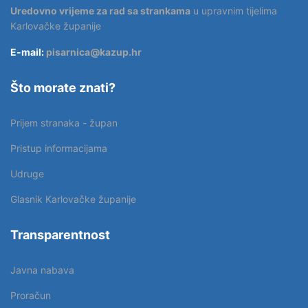
Uredovno vrijeme za rad sa strankama
u upravnim tijelima
Karlovačke županije
E-mail:
pisarnica@kazup.hr
Što morate znati?
Prijem stranaka - župan
Pristup informacijama
Udruge
Glasnik Karlovačke županije
Transparentnost
Javna nabava
Proračun