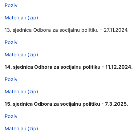
Poziv
Materijali (zip)
13. sjednica Odbora za socijalnu politiku - 27.11.2024.
Poziv
Materijali (zip)
14. sjednica Odbora za socijalnu politiku - 11.12.2024.
Poziv
Materijali (zip)
15. sjednica Odbora za socijalnu politiku - 7.3.2025.
Poziv
Materijali (zip)