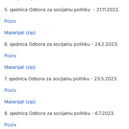
5. sjednica Odbora za socijalnu politiku - 21.11.2022.
Poziv
Materijali (zip)
6. sjednica Odbora za socijalnu politiku - 24.2.2023.
Poziv
Materijali (zip)
7. sjednica Odbora za socijalnu politiku - 23.5.2023.
Poziv
Materijali (zip)
8. sjednica Odbora za socijalnu politiku - 6.7.2023.
Poziv