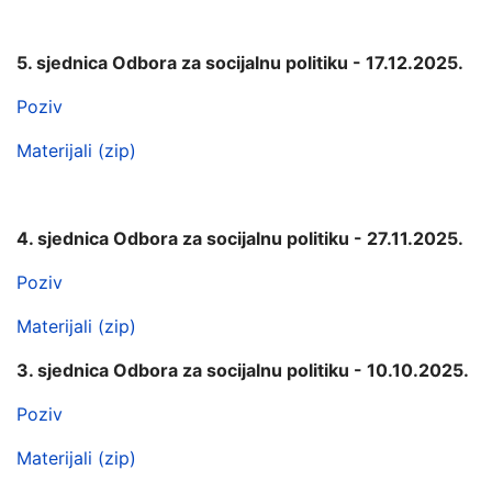
5. sjednica Odbora za socijalnu politiku - 17.12.2025.
Poziv
Materijali (zip)
4. sjednica Odbora za socijalnu politiku - 27.11.2025.
Poziv
Materijali (zip)
3. sjednica Odbora za socijalnu politiku - 10.10.2025.
Poziv
Materijali (zip)