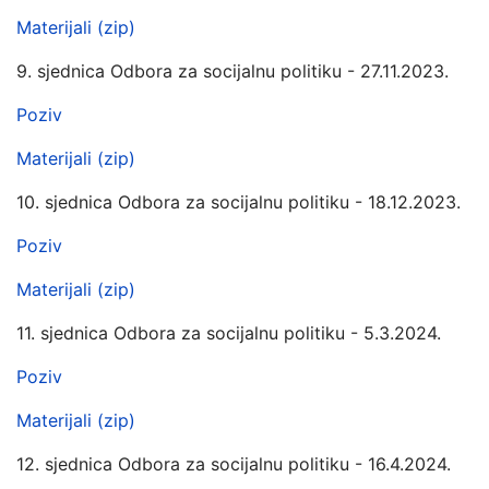
Materijali (zip)
9. sjednica Odbora za socijalnu politiku - 27.11.2023.
Poziv
Materijali (zip)
10. sjednica Odbora za socijalnu politiku - 18.12.2023.
Poziv
Materijali (zip)
11. sjednica Odbora za socijalnu politiku - 5.3.2024.
Poziv
Materijali (zip)
12. sjednica Odbora za socijalnu politiku - 16.4.2024.