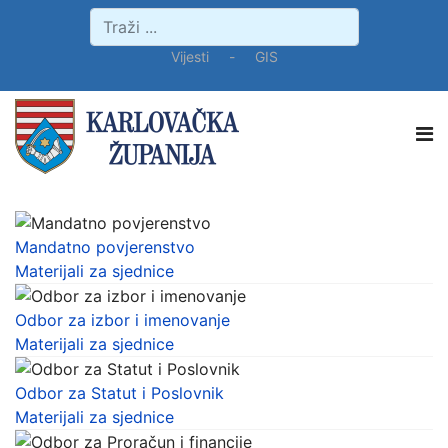
Vijesti
-
GIS
Mandatno povjerenstvo
Materijali za sjednice
Odbor za izbor i imenovanje
Materijali za sjednice
Odbor za Statut i Poslovnik
Materijali za sjednice