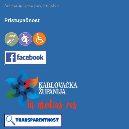
Antikorupcijsko povjerenstvo
Pristupačnost