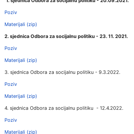
1. sjednica Odbora za socijalnu politiku - 20.09.2021.
Poziv
M
aterijali (zip)
2. sjednica Odbora za socijalnu politiku - 23. 11. 2021.
Poziv
Materijali (zip)
3. sjednica Odbora za socijalnu politiku - 9.3.2022.
Poziv
Materijali (zip)
4. sjednica Odbora za socijalnu politiku - 12.4.2022.
Poziv
Materijali (zip)