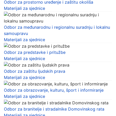
Odbor za prostorno uređenje i zaštitu okoliša
Materijali za sjednice
Odbor za međunarodnu i regionalnu suradnju i lokalnu
samoupravu
Materijali za sjednice
Odbor za predstavke i pritužbe
Materijali za sjednice
Odbor za zaštitu ljudskih prava
Materijali za sjednice
Odbor za obrazovanje, kulturu, šport i informiranje
Materijali za sjednice
Odbor za branitelje i stradalnike Domovinskog rata
Materijali za sjednice