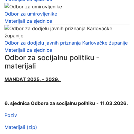
Odbor za umirovljenike
Materijali za sjednice
Odbor za dodjelu javnih priznanja Karlovačke županije
Materijali za sjednice
Odbor za socijalnu politiku -
materijali
MANDAT 2025. - 2029.
6. sjednica Odbora za socijalnu politiku - 11.03.2026.
Poziv
Materijali (zip)