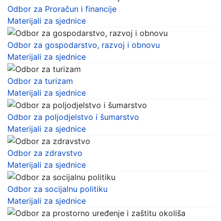
Odbor za Proračun i financije
Materijali za sjednice
Odbor za gospodarstvo, razvoj i obnovu
Materijali za sjednice
Odbor za turizam
Materijali za sjednice
Odbor za poljodjelstvo i šumarstvo
Materijali za sjednice
Odbor za zdravstvo
Materijali za sjednice
Odbor za socijalnu politiku
Materijali za sjednice