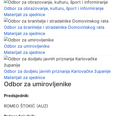
Odbor za obrazovanje, kulturu, šport i informiranje
Materijali za sjednice
Odbor za branitelje i stradalnike Domovinskog rata
Materijali za sjednice
Odbor za umirovljenike
Materijali za sjednice
Odbor za dodjelu javnih priznanja Karlovačke županije
Materijali za sjednice
Odbor za umirovljenike
Predsjednik:
ROMEO ŠTOKIĆ (AUZ)