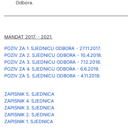
Odbora.
_____________________________________________________________
MANDAT 2017. - 2021.
POZIV ZA 1. SJEDNICU ODBORA - 27.11.2017.
POZIV ZA 2. SJEDNICU ODBORA - 10.4.2018.
POZIV ZA 3. SJEDNICU ODBORA - 7.12.2018.
POZIV ZA 4. SJEDNICU ODBORA - 6.6.2019.
POZIV ZA 5. SJEDNICU ODBORA - 4.11.2019.
Z
APISNIK 5. SJEDNICA
ZAPISNIK 4. SJEDNICA
ZAPISNIK 3. SJEDNICA
ZAPISNIK 2. SJEDNICA
ZAPISNIK 1. SJEDNICA