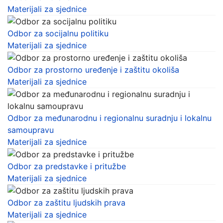
Materijali za sjednice
Odbor za socijalnu politiku
Materijali za sjednice
Odbor za prostorno uređenje i zaštitu okoliša
Materijali za sjednice
Odbor za međunarodnu i regionalnu suradnju i lokalnu
samoupravu
Materijali za sjednice
Odbor za predstavke i pritužbe
Materijali za sjednice
Odbor za zaštitu ljudskih prava
Materijali za sjednice