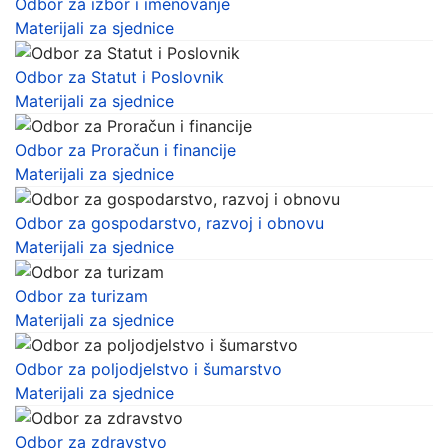
Odbor za izbor i imenovanje
Materijali za sjednice
Odbor za Statut i Poslovnik
Materijali za sjednice
Odbor za Proračun i financije
Materijali za sjednice
Odbor za gospodarstvo, razvoj i obnovu
Materijali za sjednice
Odbor za turizam
Materijali za sjednice
Odbor za poljodjelstvo i šumarstvo
Materijali za sjednice
Odbor za zdravstvo