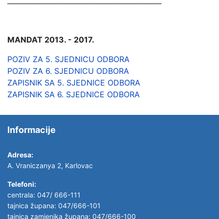
_____________________________________________
MANDAT 2013. - 2017.
POZIV ZA 5. SJEDNICU ODBORA
POZIV ZA 6. SJEDNICU ODBORA
ZAPISNIK SA 5. SJEDNICE ODBORA
ZAPISNIK SA 6. SJEDNICE ODBORA
Informacije
Adresa:
A. Vraniczanya 2, Karlovac
Telefoni:
centrala: 047/ 666-111
tajnica župana: 047/666-101
tajnica zamjenika župana: 047/666-100