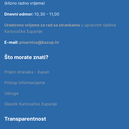
(klizno radno vrijeme)
Dnevni odmor:
10,30 - 11,00
Uredovno vrijeme za rad sa strankama
u upravnim tijelima
Karlovačke županije
E-mail:
pisarnica@kazup.hr
Što morate znati?
Prijem stranaka - župan
Pristup informacijama
Udruge
Glasnik Karlovačke županije
Transparentnost