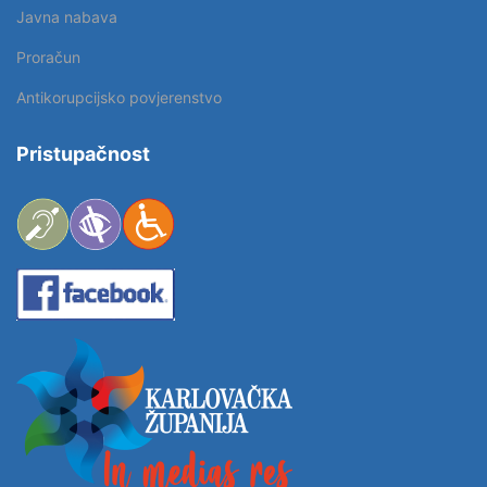
Javna nabava
Proračun
Antikorupcijsko povjerenstvo
Pristupačnost