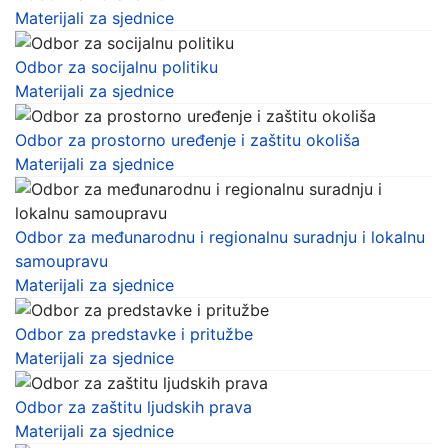
Materijali za sjednice
Odbor za socijalnu politiku
Materijali za sjednice
Odbor za prostorno uređenje i zaštitu okoliša
Materijali za sjednice
Odbor za međunarodnu i regionalnu suradnju i lokalnu
samoupravu
Materijali za sjednice
Odbor za predstavke i pritužbe
Materijali za sjednice
Odbor za zaštitu ljudskih prava
Materijali za sjednice