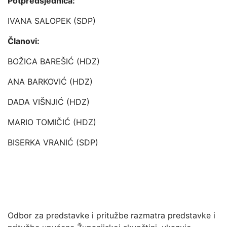
Potpredsjednica:
IVANA SALOPEK (SDP)
Članovi:
BOŽICA BAREŠIĆ (HDZ)
ANA BARKOVIĆ (HDZ)
DADA VIŠNJIĆ (HDZ)
MARIO TOMIČIĆ (HDZ)
BISERKA VRANIĆ (SDP)
Odbor za predstavke i pritužbe razmatra predstavke i