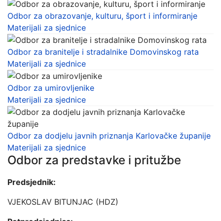
Odbor za obrazovanje, kulturu, šport i informiranje
Materijali za sjednice
Odbor za branitelje i stradalnike Domovinskog rata
Materijali za sjednice
Odbor za umirovljenike
Materijali za sjednice
Odbor za dodjelu javnih priznanja Karlovačke županije
Materijali za sjednice
Odbor za predstavke i pritužbe
Predsjednik:
VJEKOSLAV BITUNJAC (HDZ)