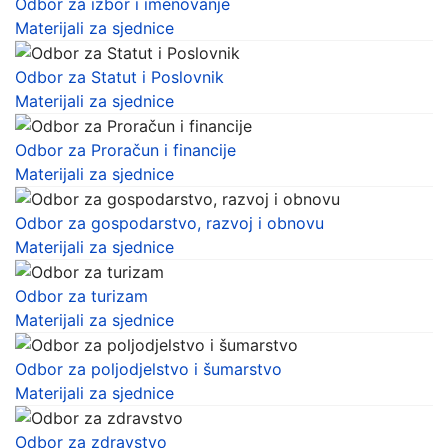
Odbor za izbor i imenovanje
Materijali za sjednice
Odbor za Statut i Poslovnik
Materijali za sjednice
Odbor za Proračun i financije
Materijali za sjednice
Odbor za gospodarstvo, razvoj i obnovu
Materijali za sjednice
Odbor za turizam
Materijali za sjednice
Odbor za poljodjelstvo i šumarstvo
Materijali za sjednice
Odbor za zdravstvo