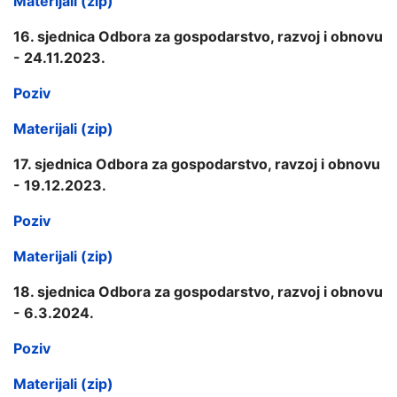
Materijali (zip)
16. sjednica Odbora za gospodarstvo, razvoj i obnovu
- 24.11.2023.
Poziv
Materijali (zip)
17. sjednica Odbora za gospodarstvo, ravzoj i obnovu
- 19.12.2023.
Poziv
Materijali (zip)
18. sjednica Odbora za gospodarstvo, razvoj i obnovu
- 6.3.2024.
Poziv
Materijali (zip)