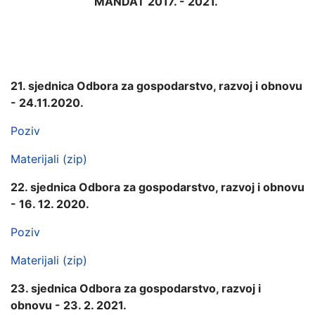
MANDAT 2017. - 2021.
21. sjednica Odbora za gospodarstvo, razvoj i obnovu
- 24.11.2020.
Poziv
Materijali (zip)
22. sjednica Odbora za gospodarstvo, razvoj i obnovu
- 16. 12. 2020.
Poziv
Materijali (zip)
23. sjednica Odbora za gospodarstvo, razvoj i
obnovu - 23. 2. 2021.