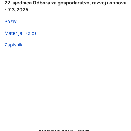
22. sjednica Odbora za gospodarstvo, razvoj i obnovu
- 7.3.2025.
Poziv
Materijali (zip)
Zapisnik