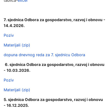
tablica-
excel
7. sjednica Odbora za gospodarstvo, razvoj i obnovu -
14.4.2026.
Poziv
Materijali (zip)
dopuna dnevnog reda za 7. sjednicu Odbora
6. sjednica Odbora za gospodarstvo, razvoj i obnovu
- 10.03.2026.
Poziv
Materijali (zip)
5. sjednica Odbora za gospodarstvo, razvoj i obnovu
- 16.12.2025.