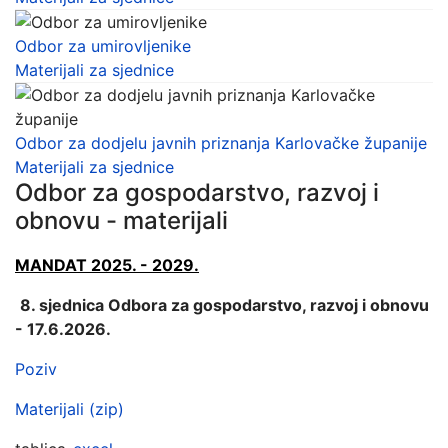
Odbor za umirovljenike
Materijali za sjednice
Odbor za dodjelu javnih priznanja Karlovačke županije
Materijali za sjednice
Odbor za gospodarstvo, razvoj i
obnovu - materijali
MANDAT 2025. - 2029.
8. sjednica Odbora za gospodarstvo, razvoj i obnovu
- 17.6.2026.
Poziv
Materijali (zip)