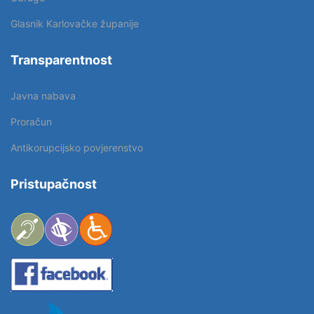
Glasnik Karlovačke županije
Transparentnost
Javna nabava
Proračun
Antikorupcijsko povjerenstvo
Pristupačnost