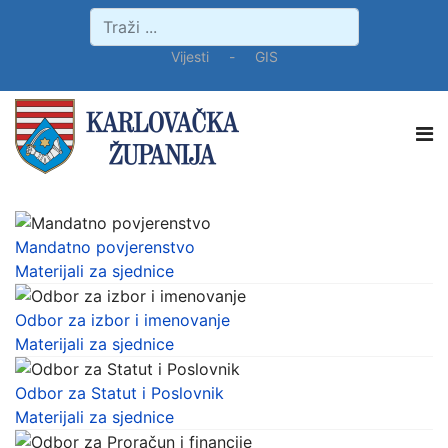
Vijesti
-
GIS
Mandatno povjerenstvo
Materijali za sjednice
Odbor za izbor i imenovanje
Materijali za sjednice
Odbor za Statut i Poslovnik
Materijali za sjednice