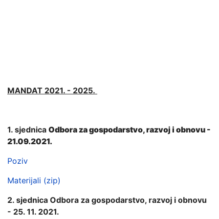
MANDAT 2021. - 2025.
1. sjednica
Odbora za gospodarstvo, razvoj i obnovu -
21.09.2021.
Poziv
Materijali (zip)
2. sjednica Odbora za gospodarstvo, razvoj i obnovu
- 25. 11. 2021.