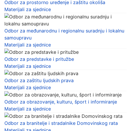
Odbor za prostorno uređenje i zaštitu okoliša
Materijali za sjednice
Odbor za međunarodnu i regionalnu suradnju i lokalnu
samoupravu
Materijali za sjednice
Odbor za predstavke i pritužbe
Materijali za sjednice
Odbor za zaštitu ljudskih prava
Materijali za sjednice
Odbor za obrazovanje, kulturu, šport i informiranje
Materijali za sjednice
Odbor za branitelje i stradalnike Domovinskog rata
Materijali za sjednice