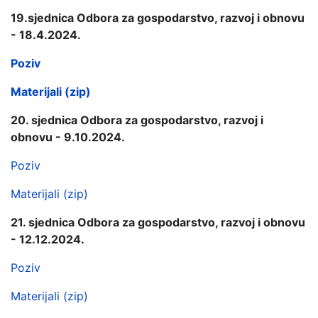
19.sjednica Odbora za gospodarstvo, razvoj i obnovu
- 18.4.2024.
Poziv
Materijali (zip)
20. sjednica Odbora za gospodarstvo, razvoj i
obnovu - 9.10.2024.
Poziv
Materijali (zip)
21. sjednica Odbora za gospodarstvo, razvoj i obnovu
- 12.12.2024.
Poziv
Materijali (zip)