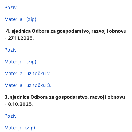
Poziv
Materijali (zip)
4. sjednica Odbora za gospodarstvo, razvoj i obnovu
- 27.11.2025.
Poziv
Materijali (zip)
Materijali uz točku 2.
Materijali uz točku 3.
3. sjednica Odbora za gospodarstvo, razvoj i obnovu
- 8.10.2025.
Poziv
Materijal (zip)