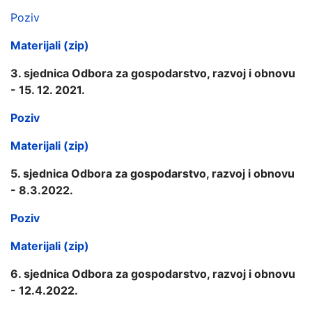
Poziv
Materijali (zip)
3. sjednica Odbora za gospodarstvo, razvoj i obnovu
- 15. 12. 2021.
Poziv
Materijali (zip)
5. sjednica Odbora za gospodarstvo, razvoj i obnovu
- 8.3.2022.
Poziv
Materijali (zip)
6. sjednica Odbora za gospodarstvo, razvoj i obnovu
- 12.4.2022.