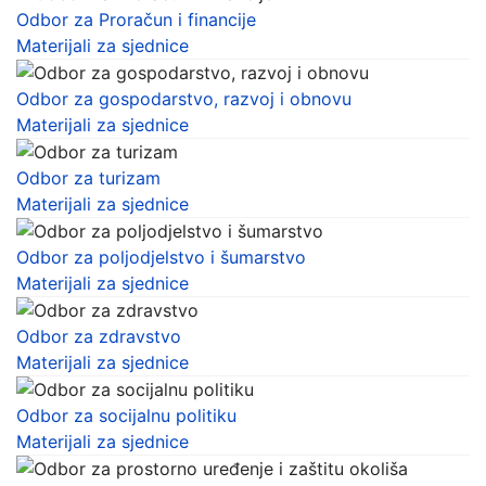
Odbor za Proračun i financije
Materijali za sjednice
Odbor za gospodarstvo, razvoj i obnovu
Materijali za sjednice
Odbor za turizam
Materijali za sjednice
Odbor za poljodjelstvo i šumarstvo
Materijali za sjednice
Odbor za zdravstvo
Materijali za sjednice
Odbor za socijalnu politiku
Materijali za sjednice