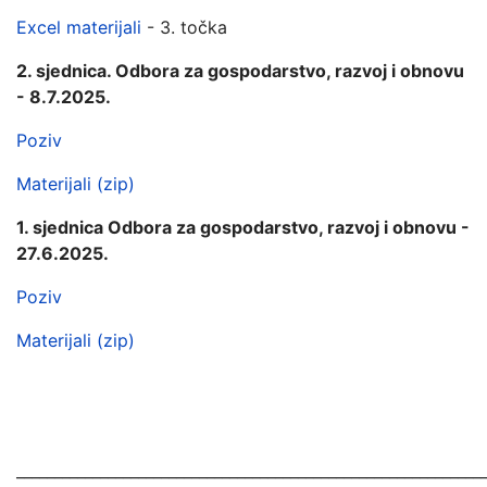
Excel materijali
- 3. točka
2. sjednica. Odbora za gospodarstvo, razvoj i obnovu
- 8.7.2025.
Poziv
Materijali (zip)
1. sjednica Odbora za gospodarstvo, razvoj i obnovu -
27.6.2025.
Poziv
Materijali (zip)
_____________________________________________________________