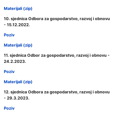
Materijali (zip)
10. sjednica Odbora za gospodarstvo, razvoj i obnovu
- 15.12.2022.
Poziv
Materijali (zip)
11. sjednica Odbor za gospodarstvo, razvoj i obnovu -
24.2.2023.
Poziv
Materijali (zip)
12. sjednica Odbora za gospodarstvo, razvoj i obnovu
- 29.3.2023.
Poziv