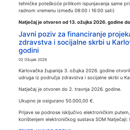
tehničke poteškoće prilikom ispunjavanja same pri
radnom vremenu između 08:00 i 16:00 sati)
Natječaj je otvoren od 13. ožujka 2026. godine do
Javni poziv za financiranje proje
zdravstva i socijalne skrbi u Karl
godini
02 Ožujak 2026
Karlovačka županija 3. ožujka 2026. godine otvoril
udruga iz područja zdravstva i socijalne skrbi u Ka
Natječaj je otvoren do 2. travnja 2026. godine.
Ukupno je osigurano 50.000,00 €.
Prijave se podnose isključivo elektroničkim putem,
korištenjem elektroničkog sustava SOM Natječaji: