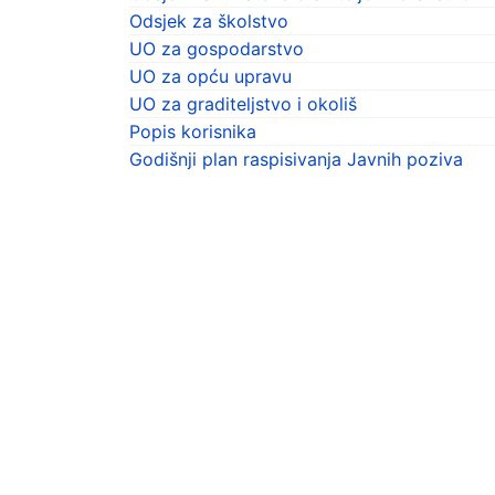
Odsjek za školstvo
UO za gospodarstvo
UO za opću upravu
UO za graditeljstvo i okoliš
Popis korisnika
Godišnji plan raspisivanja Javnih poziva