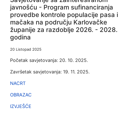
javnošću - Program sufinanciranja
provedbe kontrole populacije pasa i
mačaka na području Karlovačke
županije za razdoblje 2026. - 2028.
godina
20 Listopad 2025
Početak savjetovanja: 20. 10. 2025.
Završetak savjetovanja: 19. 11. 2025.
NACRT
OBRAZAC
IZVJEŠĆE