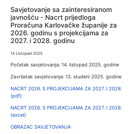
Savjetovanje sa zainteresiranom
javnošću - Nacrt prijedloga
Proračuna Karlovačke županije za
2026. godinu s projekcijama za
2027. i 2028. godinu
14 Listopad 2025
Početak savjetovanja: 14. listopad 2025. godine
Završetak savjetovanja: 13. studeni 2025. godine
NACRT 2026. S PROJEKCIJAMA ZA 2027. I 2028.
(pdf)
NACRT 2026. S PROJEKCIJAMA ZA 2027. I 2028.
(excel)
OBRAZAC SAVJETOVANJA