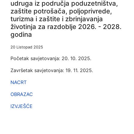
udruga iz područja poduzetništva,
zaštite potrošača, poljoprivrede,
turizma i zaštite i zbrinjavanja
životinja za razdoblje 2026. - 2028.
godina
20 Listopad 2025
Početak savjetovanja: 20. 10. 2025.
Završetak savjetovanja: 19. 11. 2025.
NACRT
OBRAZAC
IZVJEŠĆE