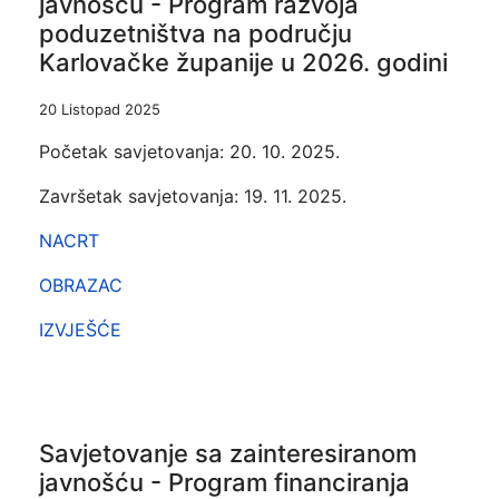
javnošću - Program razvoja
poduzetništva na području
Karlovačke županije u 2026. godini
20 Listopad 2025
Početak savjetovanja: 20. 10. 2025.
Završetak savjetovanja: 19. 11. 2025.
NACRT
OBRAZAC
IZVJEŠĆE
Savjetovanje sa zainteresiranom
javnošću - Program financiranja