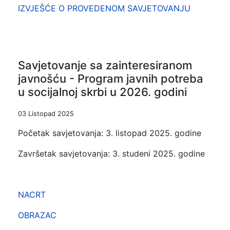
IZVJEŠĆE O PROVEDENOM SAVJETOVANJU
Savjetovanje sa zainteresiranom
javnošću - Program javnih potreba
u socijalnoj skrbi u 2026. godini
03 Listopad 2025
Početak savjetovanja: 3. listopad 2025. godine
Završetak savjetovanja: 3. studeni 2025. godine
NACRT
OBRAZAC