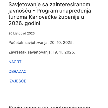
Savjetovanje sa zainteresiranom
javnošću - Program unapređenja
turizma Karlovačke županije u
2026. godini
20 Listopad 2025
Početak savjetovanja: 20. 10. 2025.
Završetak savjetovanja: 19. 11. 2025.
NACRT
OBRAZAC
IZVJEŠĆE
Savjetovanje sa zainteresiranom