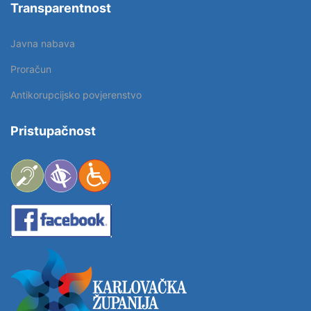
Transparentnost
Javna nabava
Proračun
Antikorupcijsko povjerenstvo
Pristupačnost