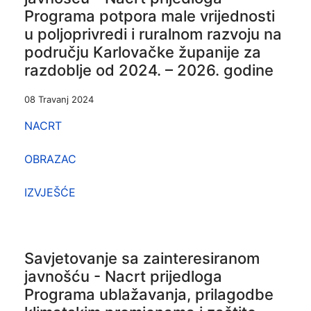
Programa potpora male vrijednosti
u poljoprivredi i ruralnom razvoju na
području Karlovačke županije za
razdoblje od 2024. – 2026. godine
08 Travanj 2024
NACRT
OBRAZAC
IZVJEŠĆE
Savjetovanje sa zainteresiranom
javnošću - Nacrt prijedloga
Programa ublažavanja, prilagodbe