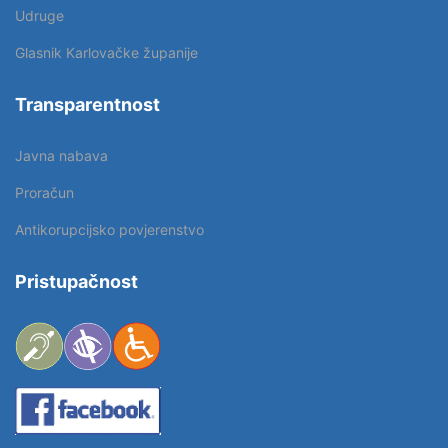
Udruge
Glasnik Karlovačke županije
Transparentnost
Javna nabava
Proračun
Antikorupcijsko povjerenstvo
Pristupačnost