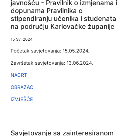
javnošću - Pravilnik o izmjenama i
dopunama Pravilnika o
stipendiranju učenika i studenata
na području Karlovačke županije
15 Svi 2024
Početak savjetovanja: 15.05.2024.
Završetak savjetovanja: 13.06.2024.
NACRT
OBRAZAC
IZVJEŠĆE
Savjetovanje sa zainteresiranom