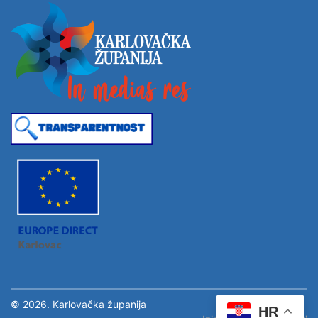
© 2026. Karlovačka županija
HR