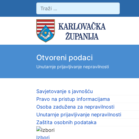
Otvoreni podaci
Unutarnje prijavljivanje nepravilnosti
Savjetovanje s javnošću
Pravo na pristup informacijama
Osoba zadužena za nepravilnosti
Unutarnje prijavljivanje nepravilnosti
Zaštita osobnih podataka
Izbori