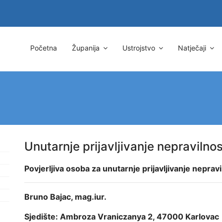
Početna
Županija
Ustrojstvo
Natječaji
Unutarnje prijavljivanje nepravilnos
Povjerljiva osoba za unutarnje prijavljivanje nepravi
Bruno Bajac, mag.iur.
Sjedište: Ambroza Vraniczanya 2, 47000 Karlovac