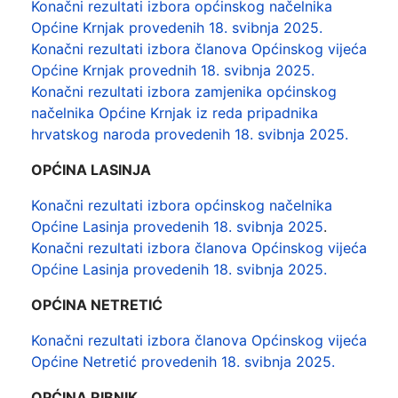
Konačni rezultati izbora općinskog načelnika
Općine Krnjak provedenih 18. svibnja 2025.
Konačni rezultati izbora članova Općinskog vijeća
Općine Krnjak provednih 18. svibnja 2025.
Konačni rezultati izbora zamjenika općinskog
načelnika Općine Krnjak iz reda pripadnika
hrvatskog naroda provedenih 18. svibnja 2025.
OPĆINA LASINJA
Konačni rezultati izbora općinskog načelnika
Općine Lasinja provedenih 18. svibnja 2025
.
Konačni rezultati izbora članova Općinskog vijeća
Općine Lasinja provedenih 18. svibnja 2025.
OPĆINA NETRETIĆ
Konačni rezultati izbora članova Općinskog vijeća
Općine Netretić provedenih 18. svibnja 2025.
OPĆINA RIBNIK