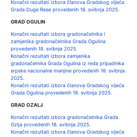
Konačni rezultati izbora članova Gradskog vijeća
Grada Duge Rese provedenih 18. svibnja 2025.
GRAD OGULIN
Konačni rezultati izbora gradonačelnika i
zamjenika gradonačelnika Grada Ogulina
provedenih 18. svibnja 2025.
Konačni rezultati izbora zamjenika
gradonačelnika Grada Ogulina iz reda pripadnika
srpske nacionalne manjine provedenih 18. svibnja
2025.
Konačni rezultati izbora članova Gradskog vijeća
Grada Ogulina provedenih 18. svibnja 2025.
GRAD OZALJ
Konačni rezultati izbora gradonačelnika Grada
Ozlja provedenih 18. svibnja 2025.
Konačni rezultati izbora članova Gradskog vijeća