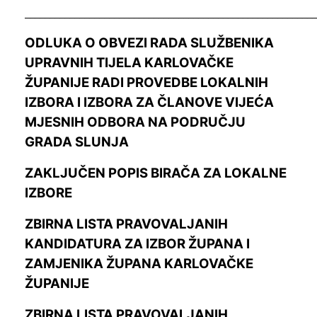
__________________________________________________________
ODLUKA O OBVEZI RADA SLUŽBENIKA
UPRAVNIH TIJELA KARLOVAČKE
ŽUPANIJE RADI PROVEDBE LOKALNIH
IZBORA I IZBORA ZA ČLANOVE VIJEĆA
MJESNIH ODBORA NA PODRUČJU
GRADA SLUNJA
ZAKLJUČEN POPIS BIRAČA ZA LOKALNE
IZBORE
ZBIRNA LISTA PRAVOVALJANIH
KANDIDATURA ZA IZBOR ŽUPANA I
ZAMJENIKA ŽUPANA KARLOVAČKE
ŽUPANIJE
ZBIRNA LISTA PRAVOVALJANIH