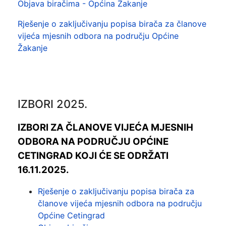
Objava biračima - Općina Žakanje
Rješenje o zaključivanju popisa birača za članove
vijeća mjesnih odbora na području Općine
Žakanje
IZBORI 2025.
IZBORI ZA ČLANOVE VIJEĆA MJESNIH
ODBORA NA PODRUČJU OPĆINE
CETINGRAD KOJI ĆE SE ODRŽATI
16.11.2025.
Rješenje o zaključivanju popisa birača za
članove vijeća mjesnih odbora na području
Općine Cetingrad