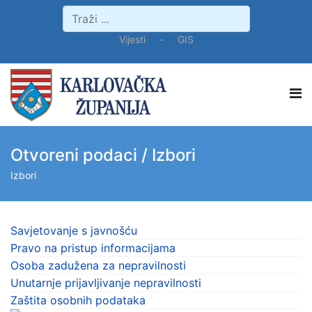
Vijesti
-
GIS
Otvoreni podaci / Izbori
Izbori
Savjetovanje s javnošću
Pravo na pristup informacijama
Osoba zadužena za nepravilnosti
Unutarnje prijavljivanje nepravilnosti
Zaštita osobnih podataka