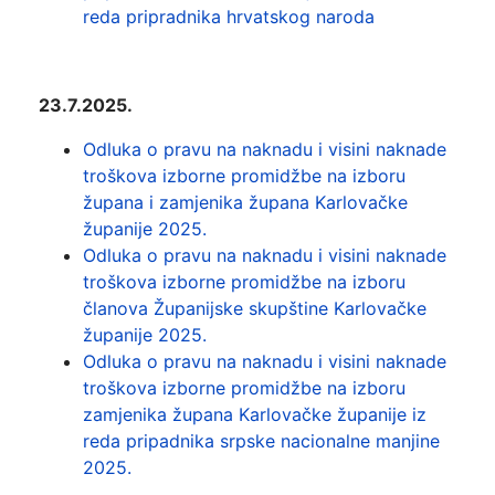
reda pripradnika hrvatskog naroda
23.7.2025.
Odluka o pravu na naknadu i visini naknade
troškova izborne promidžbe na izboru
župana i zamjenika župana Karlovačke
županije 2025.
Odluka o pravu na naknadu i visini naknade
troškova izborne promidžbe na izboru
članova Županijske skupštine Karlovačke
županije 2025.
Odluka o pravu na naknadu i visini naknade
troškova izborne promidžbe na izboru
zamjenika župana Karlovačke županije iz
reda pripadnika srpske nacionalne manjine
2025.