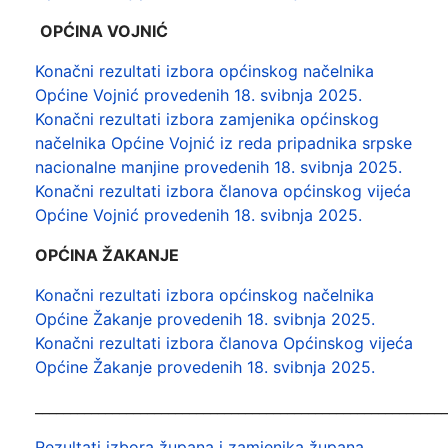
OPĆINA VOJNIĆ
Konačni rezultati izbora općinskog načelnika
Općine Vojnić provedenih 18. svibnja 2025.
Konačni rezultati izbora zamjenika općinskog
načelnika Općine Vojnić iz reda pripadnika srpske
nacionalne manjine provedenih 18. svibnja 2025.
Konačni rezultati izbora članova općinskog vijeća
Općine Vojnić provedenih 18. svibnja 2025.
OPĆINA ŽAKANJE
Konačni rezultati izbora općinskog načelnika
Općine Žakanje provedenih 18. svibnja 2025.
Konačni rezultati izbora članova Općinskog vijeća
Općine Žakanje provedenih 18. svibnja 2025.
___________________________________________________________
Rezultati izbora župana i zamjenika župana