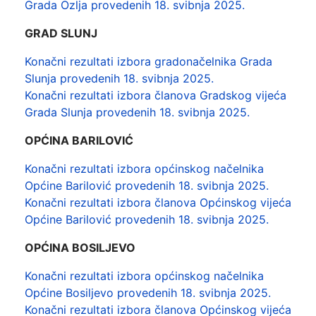
Grada Ozlja provedenih 18. svibnja 2025.
GRAD SLUNJ
Konačni rezultati izbora gradonačelnika Grada
Slunja provedenih 18. svibnja 2025.
Konačni rezultati izbora članova Gradskog vijeća
Grada Slunja provedenih 18. svibnja 2025.
OPĆINA BARILOVIĆ
Konačni rezultati izbora općinskog načelnika
Općine Barilović provedenih 18. svibnja 2025.
Konačni rezultati izbora članova Općinskog vijeća
Općine Barilović provedenih 18. svibnja 2025.
OPĆINA BOSILJEVO
Konačni rezultati izbora općinskog načelnika
Općine Bosiljevo provedenih 18. svibnja 2025.
Konačni rezultati izbora članova Općinskog vijeća