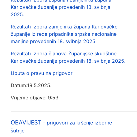
Karlovačke županije provedenih 18. svibnja
2025.
Rezultati izbora zamjenika župana Karlovačke
županije iz reda pripadnika srpske nacionalne
manjine provedenih 18. svibnja 2025.
Rezultati izbora članova Županijske skupštine
Karlovačke županije provedenih 18. svibnja 2025.
Uputa o pravu na prigovor
Datum:19.5.2025.
Vrijeme objave: 9:53
___________________________________________________________
OBAVIJEST
- prigovori za kršenje izborne
šutnje