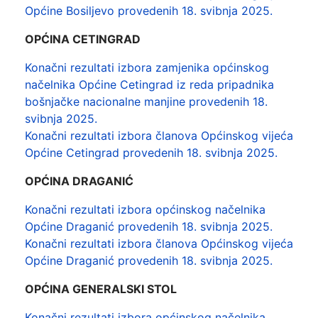
Općine Bosiljevo provedenih 18. svibnja 2025.
OPĆINA CETINGRAD
Konačni rezultati izbora zamjenika općinskog
načelnika Općine Cetingrad iz reda pripadnika
bošnjačke nacionalne manjine provedenih 18.
svibnja 2025.
Konačni rezultati izbora članova Općinskog vijeća
Općine Cetingrad provedenih 18. svibnja 2025.
OPĆINA DRAGANIĆ
Konačni rezultati izbora općinskog načelnika
Općine Draganić provedenih 18. svibnja 2025.
Konačni rezultati izbora članova Općinskog vijeća
Općine Draganić provedenih 18. svibnja 2025.
OPĆINA GENERALSKI STOL
Konačni rezultati izbora općinskog načelnika