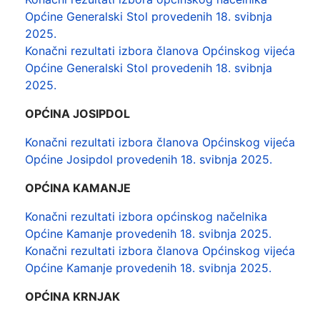
Općine Generalski Stol provedenih 18. svibnja
2025.
Konačni rezultati izbora članova Općinskog vijeća
Općine Generalski Stol provedenih 18. svibnja
2025.
OPĆINA JOSIPDOL
Konačni rezultati izbora članova Općinskog vijeća
Općine Josipdol provedenih 18. svibnja 2025.
OPĆINA KAMANJE
Konačni rezultati izbora općinskog načelnika
Općine Kamanje provedenih 18. svibnja 2025.
Konačni rezultati izbora članova Općinskog vijeća
Općine Kamanje provedenih 18. svibnja 2025.
OPĆINA KRNJAK