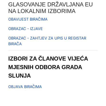
GLASOVANJE DRŽAVLJANA EU
NA LOKALNIM IZBORIMA
OBAVIJEST BIRAČIMA
OBRAZAC - IZJAVE
OBRAZAC - ZAHTJEV ZA UPIS U REGISTAR
BIRAČA
IZBORI ZA ČLANOVE VIJEĆA
MJESNIH ODBORA GRADA
SLUNJA
OBJAVA BIRAČIMA