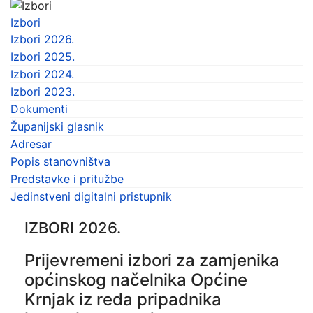
Izbori
Izbori 2026.
Izbori 2025.
Izbori 2024.
Izbori 2023.
Dokumenti
Županijski glasnik
Adresar
Popis stanovništva
Predstavke i pritužbe
Jedinstveni digitalni pristupnik
IZBORI 2026.
Prijevremeni izbori za zamjenika
općinskog načelnika Općine
Krnjak iz reda pripadnika