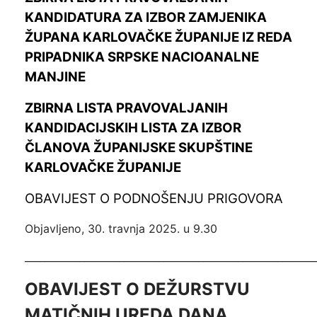
KANDIDATURA ZA IZBOR ZAMJENIKA
ŽUPANA KARLOVAČKE ŽUPANIJE IZ REDA
PRIPADNIKA SRPSKE NACIOANALNE
MANJINE
ZBIRNA LISTA PRAVOVALJANIH
KANDIDACIJSKIH LISTA ZA IZBOR
ČLANOVA ŽUPANIJSKE SKUPŠTINE
KARLOVAČKE ŽUPANIJE
OBAVIJEST O PODNOŠENJU PRIGOVORA
Objavljeno, 30. travnja 2025. u 9.30
__________________________________________________________
OBAVIJEST O DEŽURSTVU
MATIČNIH UREDA DANA