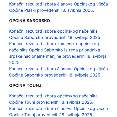
Konačni rezultati izbora članova Općinskog vijeća
Općine Plaški provedenih 18. svibnja 2025.
OPĆINA SABORSKO
Konačni rezultati izbora općinskog načelnika
Općine Saborsko provedenih 18. svibnja 2025.
Konačni rezultati izbora zamjenika općinskog
načelnika Općine Saborsko iz reda pripadnika
srpske nacionalne manjine provedenih 18. svibnja
2025.
Konačni rezultati izbora članova Općinskog vijeća
Općine Saborsko provedenih 18. svibnja 2025.
OPĆINA TOUNJ
Konačni rezultati izbora općinskog načelnika
Općine Tounj provedenih 18. svibnja 2025.
Konačni rezultati izbora članova Općinskog vijeća
Općine Tounj provedenih 18. svibnja 2025.