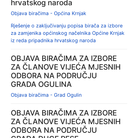
hrvatskog naroda
Objava biračima - Općina Krnjak
Rješenje o zaključivanju popisa birača za izbore
za zamjenika općinskog načelnika Općine Krnjak
iz reda pripadnika hrvatskog naroda
OBJAVA BIRAČIMA ZA IZBORE
ZA ČLANOVE VIJEĆA MJESNIH
ODBORA NA PODRUČJU
GRADA OGULINA
Objava biračima - Grad Ogulin
OBJAVA BIRAČIMA ZA IZBORE
ZA ČLANOVE VIJEĆA MJESNIH
ODBORA NA PODRUČJU