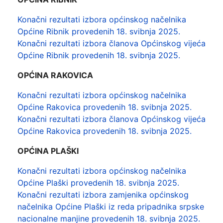
Konačni rezultati izbora općinskog načelnika
Općine Ribnik provedenih 18. svibnja 2025.
Konačni rezultati izbora članova Općinskog vijeća
Općine Ribnik provedenih 18. svibnja 2025.
OPĆINA RAKOVICA
Konačni rezultati izbora općinskog načelnika
Općine Rakovica provedenih 18. svibnja 2025.
Konačni rezultati izbora članova Općinskog vijeća
Općine Rakovica provedenih 18. svibnja 2025.
OPĆINA PLAŠKI
Konačni rezultati izbora općinskog načelnika
Općine Plaški provedenih 18. svibnja 2025.
Konačni rezultati izbora zamjenika općinskog
načelnika Općine Plaški iz reda pripadnika srpske
nacionalne manjine provedenih 18. svibnja 2025.