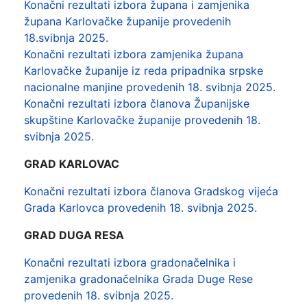
Konačni rezultati izbora župana i zamjenika
župana Karlovačke županije provedenih
18.svibnja 2025.
Konačni rezultati izbora zamjenika župana
Karlovačke županije iz reda pripadnika srpske
nacionalne manjine provedenih 18. svibnja 2025.
Konačni rezultati izbora članova Županijske
skupštine Karlovačke županije provedenih 18.
svibnja 2025.
GRAD KARLOVAC
Konačni rezultati izbora članova Gradskog vijeća
Grada Karlovca provedenih 18. svibnja 2025.
GRAD DUGA RESA
Konačni rezultati izbora gradonačelnika i
zamjenika gradonačelnika Grada Duge Rese
provedenih 18. svibnja 2025.