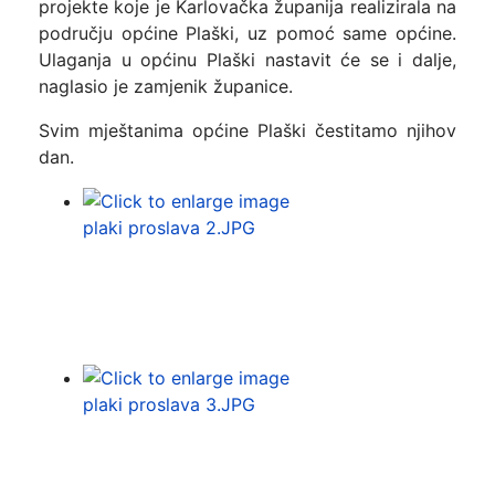
projekte koje je Karlovačka županija realizirala na
području općine Plaški, uz pomoć same općine.
Ulaganja u općinu Plaški nastavit će se i dalje,
naglasio je zamjenik županice.
Svim mještanima općine Plaški čestitamo njihov
dan.