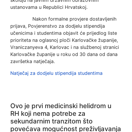
ustanovama u Republici Hrvatskoj.
Nakon formalne provjere dostavljenih
prijava, Povjerenstvo za dodjelu stipendija
učenicima i studentima objavit će prijedlog liste
prioriteta na oglasnoj ploči Karlovačke županije,
Vraniczanyeva 4, Karlovac i na službenoj stranici
Karlovačke županije u roku od 30 dana od dana
završetka natječaja.
Natječaj za dodjelu stipendija studentima
Ovo je prvi medicinski helidrom u
RH koji nema potrebe za
sekundarnim tranzitom što
povećava mogućnost preživljavanja