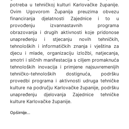
potreba u tehničkoj kulturi Karlovačke županije.
Ovim Ugovorom Županija preuzima obvezu
financiranja djelatnosti Zajednice i to u
provođenju izvannastavnih programa
obrazovanja i drugih aktivnosti koje pridonose
unapređenju i stjecanju novih tehničkih,
tehnoloških i informatičkih znanja i vještina za
djecu i mlade, organizaciju izložbi, natjecanja,
smotri i sličnih manifestacija s ciljem promaknuća
tehnoloških inovacija i primjene najsuvremenijih
tehničko-tehnoloških dostignuća, podršku
provedbi programa i aktivnosti udruga tehničke
kulture na području Karlovačke županije, podršku
unapređenju djelovanja Zajednice tehničke
kulture Karlovačke županije.
Opširnije...