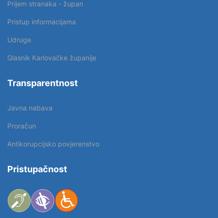
Prijem stranaka - župan
Pristup informacijama
Udruge
Glasnik Karlovačke županije
Transparentnost
Javna nabava
Proračun
Antikorupcijsko povjerenstvo
Pristupačnost