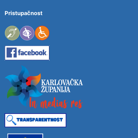
Pristupačnost