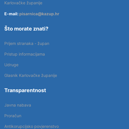
Karlovačke županije
E-mail:
pisarnica@kazup.hr
Što morate znati?
Prijem stranaka - župan
Pristup informacijama
Udruge
Glasnik Karlovačke županije
Transparentnost
Javna nabava
Proračun
Antikorupcijsko povjerenstvo