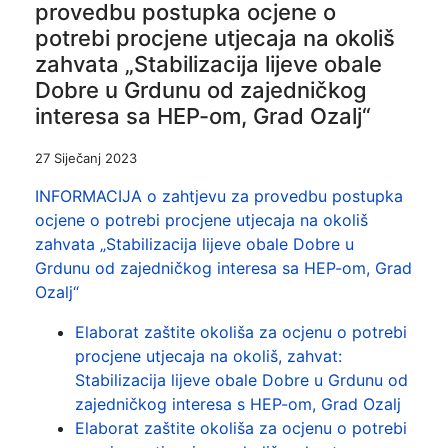
provedbu postupka ocjene o
potrebi procjene utjecaja na okoliš
zahvata „Stabilizacija lijeve obale
Dobre u Grdunu od zajedničkog
interesa sa HEP-om, Grad Ozalj“
27 Siječanj 2023
INFORMACIJA o zahtjevu za provedbu postupka
ocjene o potrebi procjene utjecaja na okoliš
zahvata „Stabilizacija lijeve obale Dobre u
Grdunu od zajedničkog interesa sa HEP-om, Grad
Ozalj“
Elaborat zaštite okoliša za ocjenu o potrebi
procjene utjecaja na okoliš, zahvat:
Stabilizacija lijeve obale Dobre u Grdunu od
zajedničkog interesa s HEP-om, Grad Ozalj
Elaborat zaštite okoliša za ocjenu o potrebi