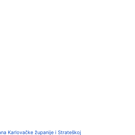
a Karlovačke županije i Strateškoj