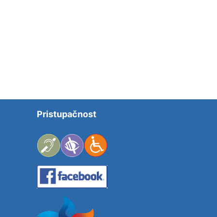
Pristupačnost