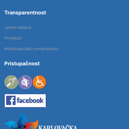
Transparentnost
Javna nabava
Proračun
Antikorupcijsko povjerenstvo
Pristupačnost