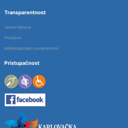
Transparentnost
Javna nabava
Proračun
Antikorupcijsko povjerenstvo
Pristupačnost