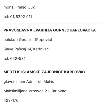
mons. Franjo Ćuk
tel: 01/6292 011
PRAVOSLAVNA EPARHIJA GORNJOKARLOVAČKA
episkop Gerasim (Popović)
Slave Raškaj 14, Karlovac
tel: 642-531
MEDŽLIS ISLAMSKE ZAJEDNICE KARLOVAC
glavni imam Admir ef. Muhić
Maksimilijana Vrhovca 21, Karlovac
423-176