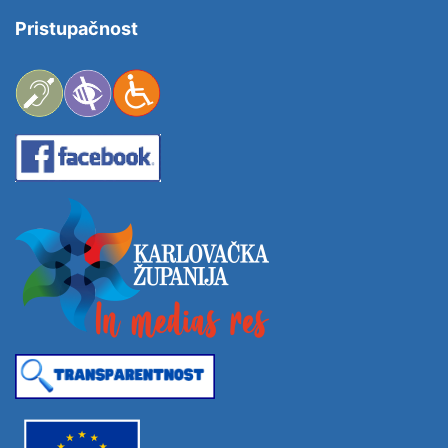
Pristupačnost