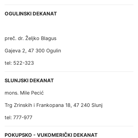
OGULINSKI DEKANAT
preč. dr. Željko Blagus
Gajeva 2, 47 300 Ogulin
tel: 522-323
SLUNJSKI DEKANAT
mons. Mile Pecić
Trg Zrinskih i Frankopana 18, 47 240 Slunj
tel: 777-977
POKUPSKO - VUKOMERIČKI DEKANAT