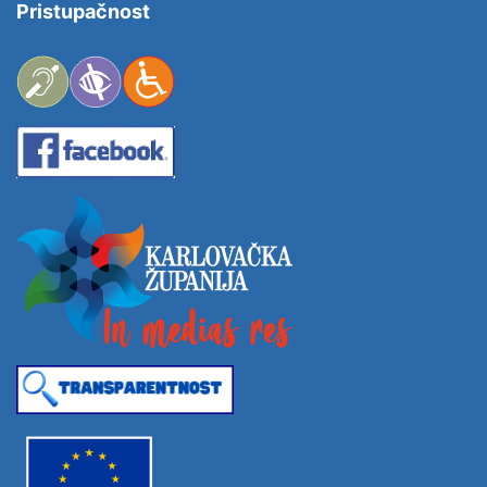
Pristupačnost