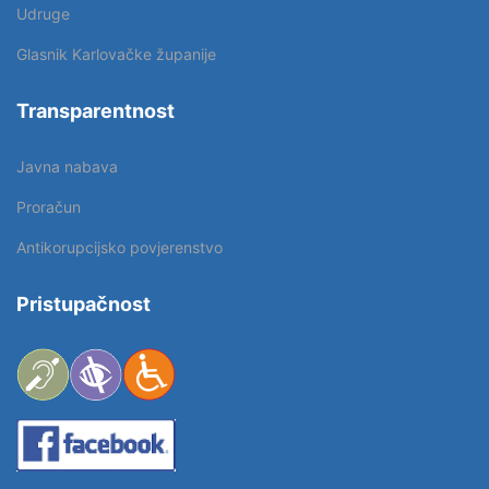
Udruge
Glasnik Karlovačke županije
Transparentnost
Javna nabava
Proračun
Antikorupcijsko povjerenstvo
Pristupačnost