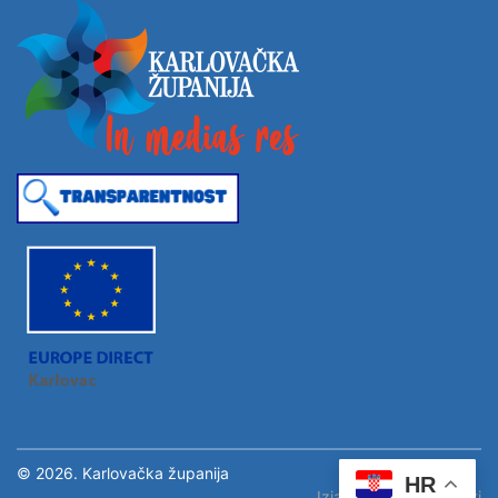
© 2026. Karlovačka županija
HR
Izjava o pristupačnosti