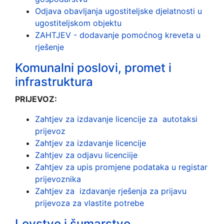
Odjava obavljanja ugostiteljske djelatnosti u
ugostiteljskom objektu
ZAHTJEV - dodavanje pomoćnog kreveta u
rješenje
Komunalni poslovi, promet i
infrastruktura
PRIJEVOZ:
Zahtjev za izdavanje licencije za autotaksi
prijevoz
Zahtjev za izdavanje licencije
Zahtjev za odjavu licenciije
Zahtjev za upis promjene podataka u registar
prijevoznika
Zahtjev za izdavanje rješenja za prijavu
prijevoza za vlastite potrebe
Lovstvo i šumarstvo