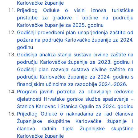
Karlovačke županije
Prijedlog Odluke o visini iznosa turističke
pristojbe za gradove i općine na području
Karlovačke županije za 2025. godinu
Godišnji provedbeni plan unaprjeđenja zaštite od
požara na području Karlovačke županije za 2024.
godinu
Godišnja analiza stanja sustava civilne zaštite na
području Karlovačke županije za 2023. godinu i
Godišnji plan razvoja sustava civilne zaštite na
području Karlovačke županije za 2024. godinu s
financijskim učincima za razdoblje 2024.-2026.
Program javnih potreba za obavljanje redovne
djelatnosti Hrvatske gorske službe spašavanja –
Stanica Karlovac i Stanica Ogulin za 2024. godinu
Prijedlog Odluke o naknadama za rad članova
Županijske skupštine Karlovačke županije i
članova radnih tijela Županijske skupštine
Karlovačke županije