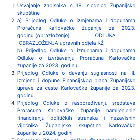
Usvajanje zapisnika s 18. sjednice Županijske
skupštine
a) Prijedlog Odluke o izmjenama i dopunama
Proračuna Karlovačke županije za 2023.
godinu (obrazloženje)
ODLUKA
OBRAZLOŽENJA upravnih odjela KŽ
b) Prijedlog Odluke o izmjenama i dopunama
Odluke o izvršavanju Proračuna Karlovačke
županije za 2023. godinu
Prijedlog Odluke o davanju suglasnosti na III.
Izmjene i dopune Financijskog plana Županijske
uprave za ceste Karlovačke županije za 2023.
godinu
Prijedlog Odluke o raspoređivanju sredstava
Proračuna Karlovačke županije namijenjenih
financiranju političkih stranaka i nezavisnih
vijećnika Županijske skupštine Karlovačke
županije u 2024. godini