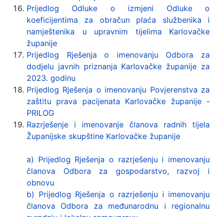
Prijedlog Odluke o izmjeni Odluke o
koeficijentima za obračun plaća službenika i
namještenika u upravnim tijelima Karlovačke
županije
Prijedlog Rješenja o imenovanju Odbora za
dodjelu javnih priznanja Karlovačke županije za
2023. godinu
Prijedlog Rješenja o imenovanju Povjerenstva za
zaštitu prava pacijenata Karlovačke županije
-
PRILOG
Razrješenje i imenovanje članova radnih tijela
Županijske skupštine Karlovačke županije
a) Prijedlog Rješenja o razrješenju i imenovanju
članova Odbora za gospodarstvo, razvoj i
obnovu
b) Prijedlog Rješenja o razrješenju i imenovanju
članova Odbora za međunarodnu i regionalnu