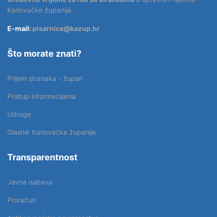
Karlovačke županije
E-mail:
pisarnica@kazup.hr
Što morate znati?
Prijem stranaka - župan
Pristup informacijama
Udruge
Glasnik Karlovačke županije
Transparentnost
Javna nabava
Proračun