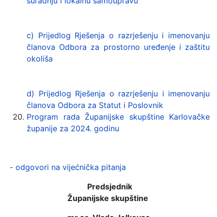
suradnju i lokalnu samoupravu
c) Prijedlog Rješenja o razrješenju i imenovanju
članova Odbora za prostorno uređenje i zaštitu
okoliša
d) Prijedlog Rješenja o razrješenju i imenovanju
članova Odbora za Statut i Poslovnik
Program rada Županijske skupštine Karlovačke
županije za 2024. godinu
- odgovori na vijećnička pitanja
Predsjednik
Županijske skupštine