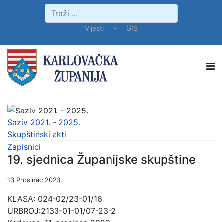
Vijesti
-
GIS
Saziv 2021. - 2025.
Skupštinski akti
Zapisnici
19. sjednica Županijske skupštine
13 Prosinac 2023
KLASA: 024-02/23-01/16
URBROJ:2133-01-01/07-23-2