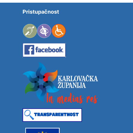
Pristupačnost