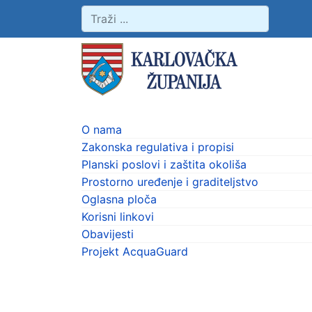
O nama
Zakonska regulativa i propisi
Planski poslovi i zaštita okoliša
Prostorno uređenje i graditeljstvo
Oglasna ploča
Korisni linkovi
Obavijesti
Projekt AcquaGuard