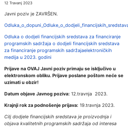
12 Travanj 2023
Javni poziv je ZAVRŠEN.
Odluka_o_dopuni_Odluke_o_dodjeli_financijskih_sredstav
Odluka o dodjeli financijskih sredstava za financiranje
programskih sadržaja o dodjeli financijskih sredstava
za financiranje programskih sadržajaelektroničkih
medija u 2023. godini
Prijave na OVAJ Javni poziv primaju se isključivo u
elektronskom obliku. Prijave poslane poštom neće se
uzimati u obzir!
Datum objave Javnog poziva:
12.travnja 2023.
Krajnji rok za podnošenje prijava:
19.travnja 2023.
Cilj dodjele financijskih sredstava je proizvodnja i
objava kvalitetnih programskih sadržaja od interesa