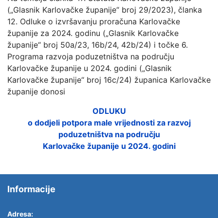
(„Glasnik Karlovačke županije“ broj 29/2023), članka
12. Odluke o izvršavanju proračuna Karlovačke
županije za 2024. godinu („Glasnik Karlovačke
županije“ broj 50a/23, 16b/24, 42b/24) i točke 6.
Programa razvoja poduzetništva na području
Karlovačke županije u 2024. godini („Glasnik
Karlovačke županije“ broj 16c/24) županica Karlovačke
županije donosi
ODLUKU
o dodjeli potpora male vrijednosti za razvoj
poduzetništva na području
Karlovačke županije u 2024. godini
Informacije
Adresa: