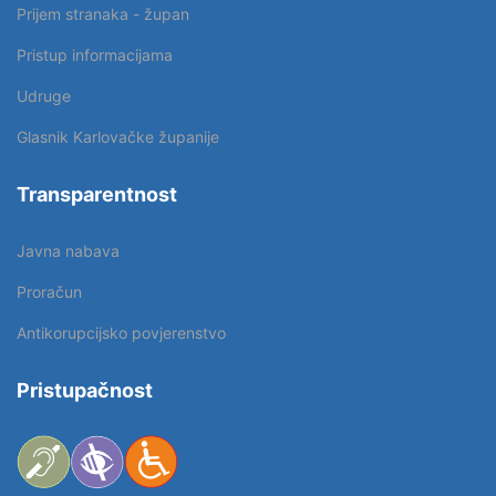
Prijem stranaka - župan
Pristup informacijama
Udruge
Glasnik Karlovačke županije
Transparentnost
Javna nabava
Proračun
Antikorupcijsko povjerenstvo
Pristupačnost