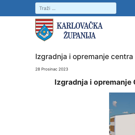
Izgradnja i opremanje centra
28 Prosinac 2023
Izgradnja i opremanje