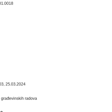
01.0018
3, 25.03.2024
 građevinskih radova