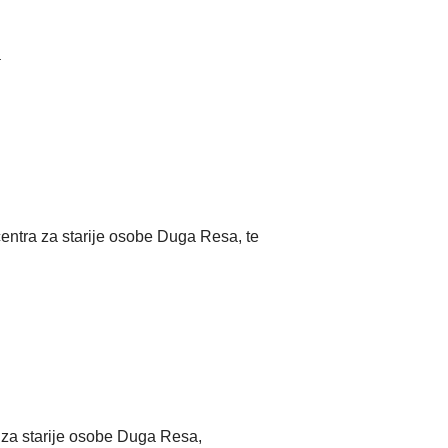
a
entra za starije osobe Duga Resa, te
 za starije osobe Duga Resa,