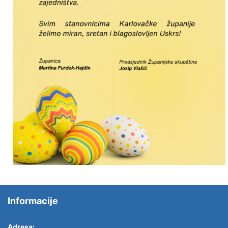
Informacije
Adresa: