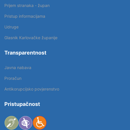
Prijem stranaka - župan
Pristup informacijama
Udruge
Glasnik Karlovačke županije
Transparentnost
Javna nabava
Proračun
Antikorupcijsko povjerenstvo
Pristupačnost