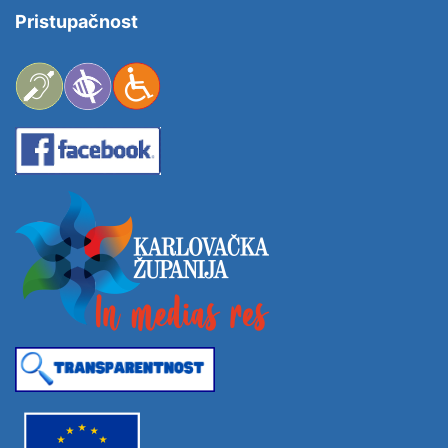
Pristupačnost