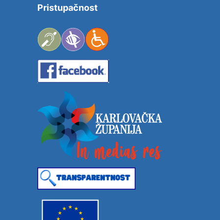
Pristupačnost