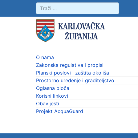
O nama
Zakonska regulativa i propisi
Planski poslovi i zaštita okoliša
Prostorno uređenje i graditeljstvo
Oglasna ploča
Korisni linkovi
Obavijesti
Projekt AcquaGuard